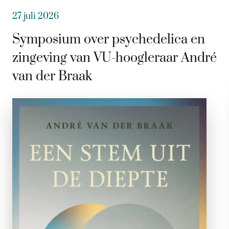
27 juli 2026
Symposium over psychedelica en
zingeving van VU-hoogleraar André
van der Braak