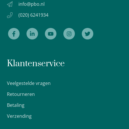
info@pbo.nl
(020) 6241934
Klantenservice
Veelgestelde vragen
Retourneren
Betaling
Verzending