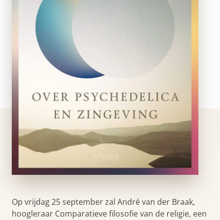
Op vrijdag 25 september zal André van der Braak,
hoogleraar Comparatieve filosofie van de religie, een