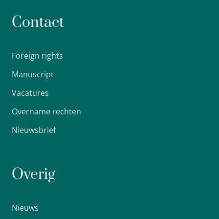
Contact
Foreign rights
Manuscript
Vacatures
Overname rechten
Nieuwsbrief
Overig
Nieuws