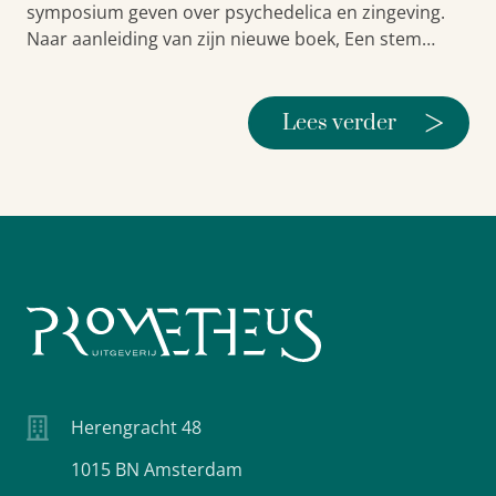
symposium geven over psychedelica en zingeving.
Naar aanleiding van zijn nieuwe boek, Een stem…
>
Lees verder
Herengracht 48
1015 BN Amsterdam