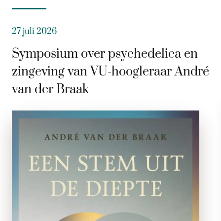
27 juli 2026
Symposium over psychedelica en
zingeving van VU-hoogleraar André
van der Braak