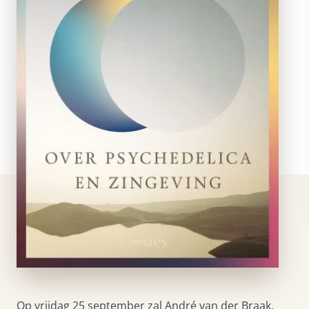
Op vrijdag 25 september zal André van der Braak,