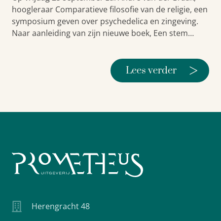
hoogleraar Comparatieve filosofie van de religie, een
symposium geven over psychedelica en zingeving.
Naar aanleiding van zijn nieuwe boek, Een stem…
>
Lees verder
Herengracht 48