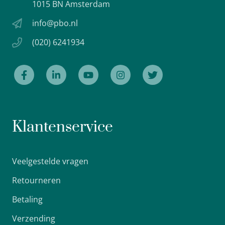
1015 BN Amsterdam
info@pbo.nl
(020) 6241934
Klantenservice
Veelgestelde vragen
Retourneren
Betaling
Verzending