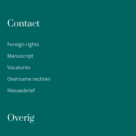
Contact
Foreign rights
Manuscript
Vacatures
Overname rechten
Nieuwsbrief
Overig