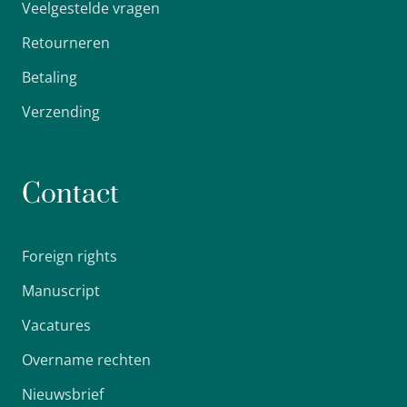
Veelgestelde vragen
Retourneren
Betaling
Verzending
Contact
Foreign rights
Manuscript
Vacatures
Overname rechten
Nieuwsbrief