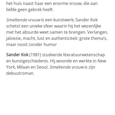
het huis naast haar een enorme vrouw, die aan
liefde geen gebrek heeft.
Smeltende vrouw
is een kunstwerk; Sander Kok
schetst een unieke sfeer waarin hij het wezenlijke
met het absurde weet samen te brengen. Verlangen,
jaloezie, macht, lust en authenticiteit: grote thema’s,
maar nooit zonder humor
Sander Kok
(1981) studeerde literatuurwetenschap
en kunstgeschiedenis. Hij woonde en werkte in New
York, Milaan en Seoul.
Smeltende vrouw
is zijn
debuutroman.