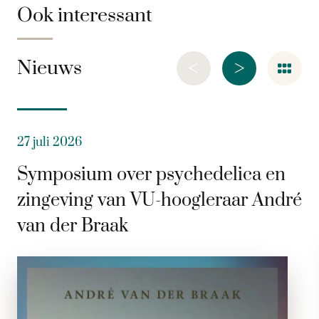
Ook interessant
<
>
Nieuws
27 juli 2026
Symposium over psychedelica en
zingeving van VU-hoogleraar André
van der Braak