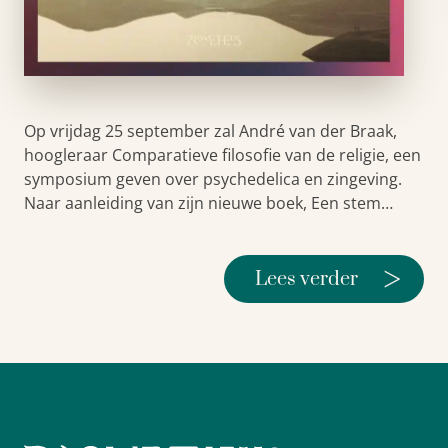
Op vrijdag 25 september zal André van der Braak,
hoogleraar Comparatieve filosofie van de religie, een
symposium geven over psychedelica en zingeving.
Naar aanleiding van zijn nieuwe boek, Een stem…
>
Lees verder