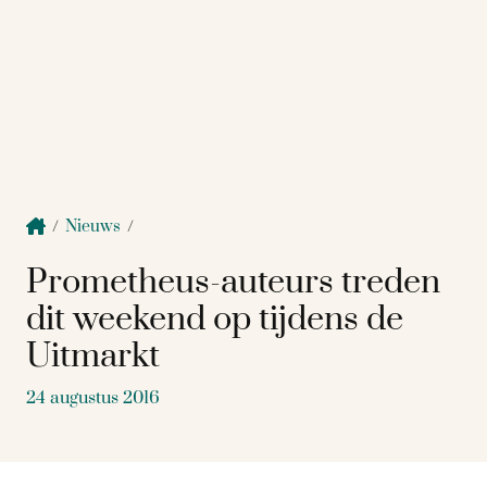
/
Nieuws
/
Prometheus-auteurs treden
dit weekend op tijdens de
Uitmarkt
24 augustus 2016