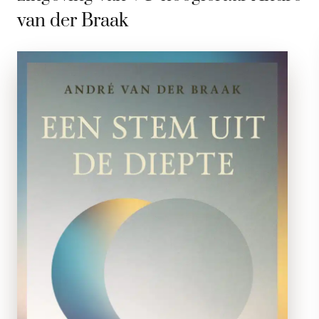
van der Braak