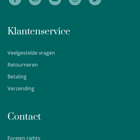
Klantenservice
Veelgestelde vragen
Retourneren
Betaling
Verzending
Contact
Foreign rights