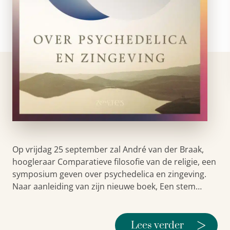
Op vrijdag 25 september zal André van der Braak,
hoogleraar Comparatieve filosofie van de religie, een
symposium geven over psychedelica en zingeving.
Naar aanleiding van zijn nieuwe boek, Een stem…
>
Lees verder