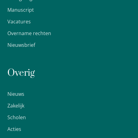
Manuscript
Vacatures
Overname rechten
Nieuwsbrief
Overig
Nieuws
Zakelijk
Scholen
Acties