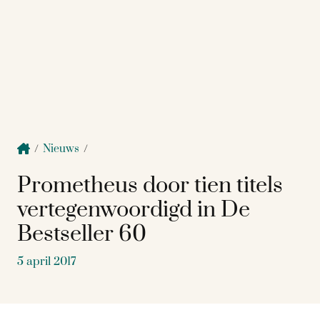
/
Nieuws
/
Prometheus door tien titels
vertegenwoordigd in De
Bestseller 60
5 april 2017