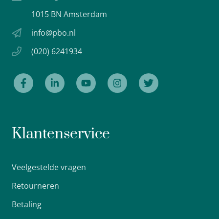
1015 BN Amsterdam
info@pbo.nl
(020) 6241934
Klantenservice
Veelgestelde vragen
Retourneren
Betaling