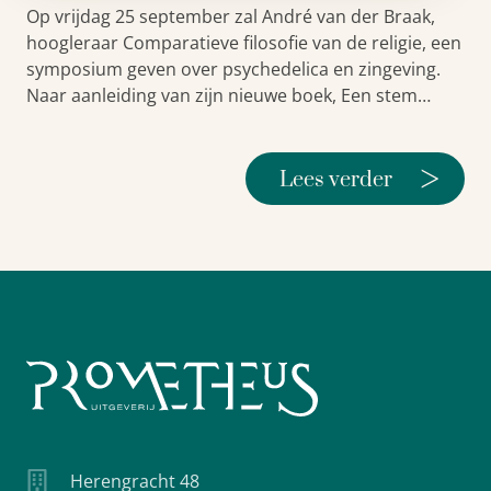
Op vrijdag 25 september zal André van der Braak,
hoogleraar Comparatieve filosofie van de religie, een
symposium geven over psychedelica en zingeving.
Naar aanleiding van zijn nieuwe boek, Een stem…
>
Lees verder
Herengracht 48