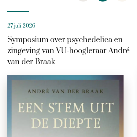
27 juli 2026
Symposium over psychedelica en
zingeving van VU-hoogleraar André
van der Braak