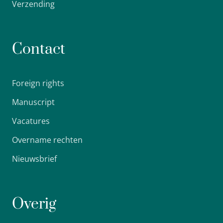
Verzending
Contact
Foreign rights
Manuscript
Vacatures
Overname rechten
Nieuwsbrief
Overig