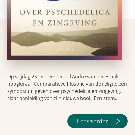
Op vrijdag 25 september zal André van der Braak,
hoogleraar Comparatieve filosofie van de religie, een
symposium geven over psychedelica en zingeving.
Naar aanleiding van zijn nieuwe boek, Een stem…
>
Lees verder