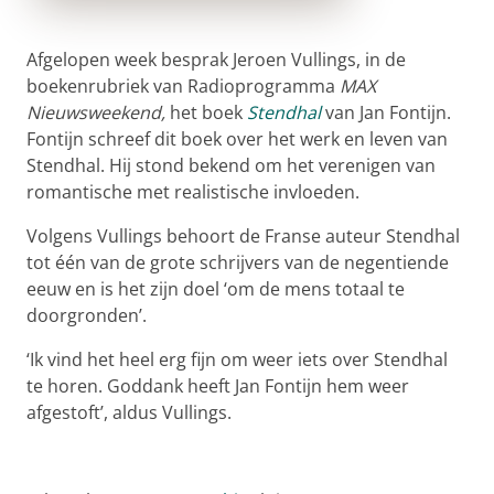
Afgelopen week besprak Jeroen Vullings, in de
boekenrubriek van Radioprogramma
MAX
Nieuwsweekend,
het boek
Stendhal
van Jan Fontijn.
Fontijn schreef dit boek over het werk en leven van
Stendhal. Hij stond bekend om het verenigen van
romantische met realistische invloeden.
Volgens Vullings behoort de Franse auteur Stendhal
tot één van de grote schrijvers van de negentiende
eeuw en is het zijn doel ‘om de mens totaal te
doorgronden’.
‘Ik vind het heel erg fijn om weer iets over Stendhal
te horen. Goddank heeft Jan Fontijn hem weer
afgestoft’, aldus Vullings.