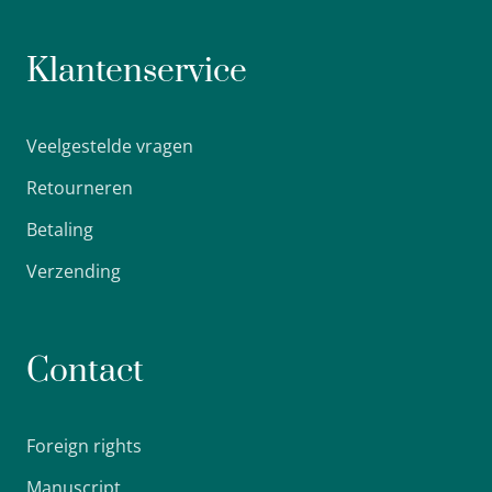
Klantenservice
Veelgestelde vragen
Retourneren
Betaling
Verzending
Contact
Foreign rights
Manuscript