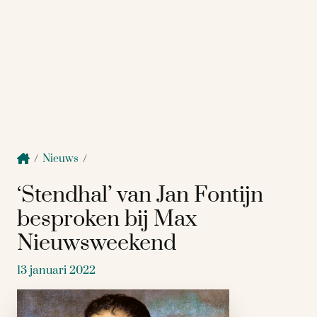
/
Nieuws
/
‘Stendhal’ van Jan Fontijn
besproken bij Max
Nieuwsweekend
13 januari 2022