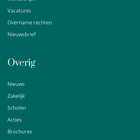
Vacatures
Overname rechten
Nieuwsbrief
Overig
Nieuws
Zakelijk
Scholen
Acties
Brochures