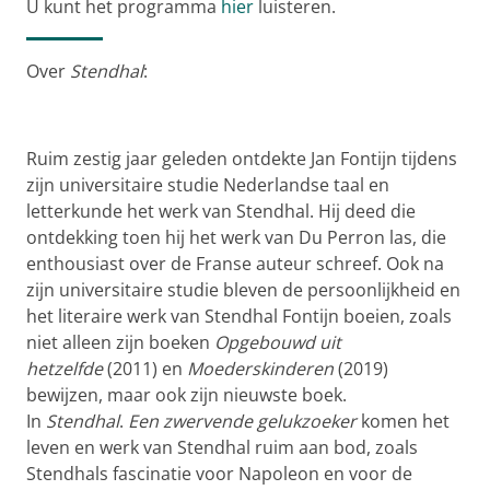
U kunt het programma
hier
luisteren.
Over
Stendhal
:
Ruim zestig jaar geleden ontdekte Jan Fontijn tijdens
zijn universitaire studie Nederlandse taal en
letterkunde het werk van Stendhal. Hij deed die
ontdekking toen hij het werk van Du Perron las, die
enthousiast over de Franse auteur schreef. Ook na
zijn universitaire studie bleven de persoonlijkheid en
het literaire werk van Stendhal Fontijn boeien, zoals
niet alleen zijn boeken
Opgebouwd uit
hetzelfde
(2011) en
Moederskinderen
(2019)
bewijzen, maar ook zijn nieuwste boek.
In
Stendhal
.
Een zwervende gelukzoeker
komen het
leven en werk van Stendhal ruim aan bod, zoals
Stendhals fascinatie voor Napoleon en voor de