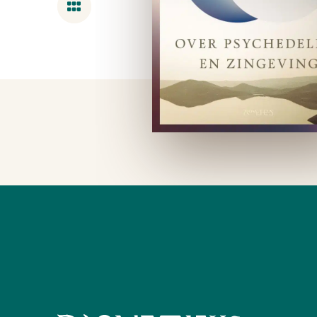
Overzicht