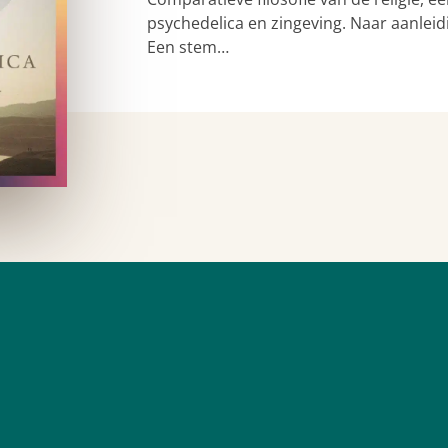
psychedelica en zingeving. Naar aanleid
Een stem…