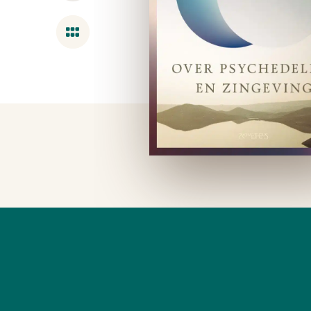
Overzicht