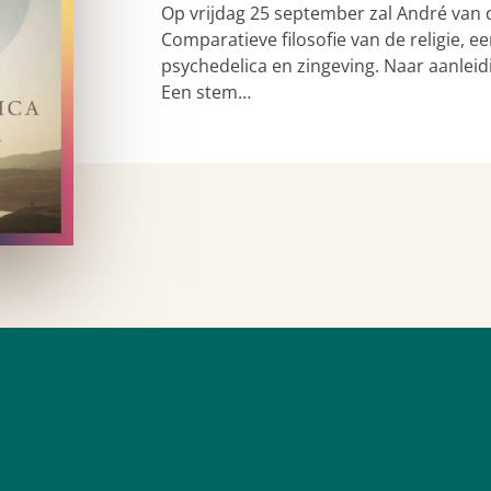
Op vrijdag 25 september zal André van 
Comparatieve filosofie van de religie,
psychedelica en zingeving. Naar aanleid
Een stem…