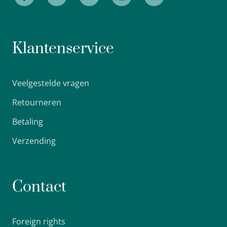
Klantenservice
Veelgestelde vragen
Retourneren
Betaling
Verzending
Contact
Foreign rights