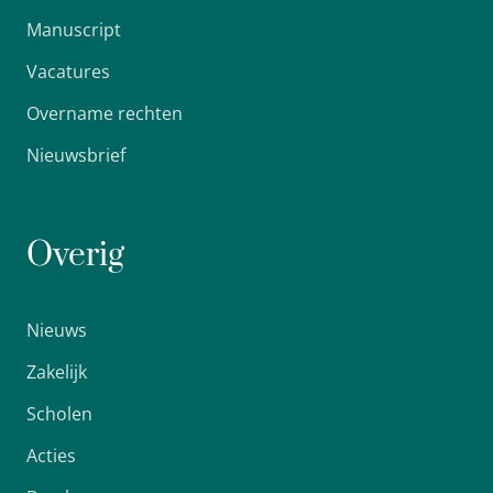
Manuscript
Vacatures
Overname rechten
Nieuwsbrief
Overig
Nieuws
Zakelijk
Scholen
Acties