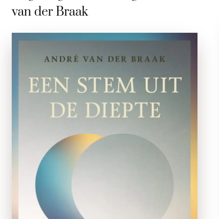
van der Braak