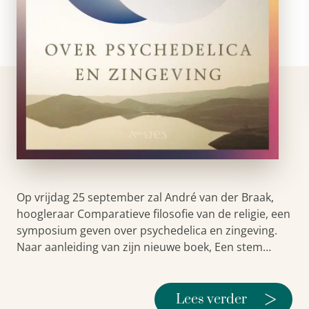
Op vrijdag 25 september zal André van der Braak,
hoogleraar Comparatieve filosofie van de religie, een
symposium geven over psychedelica en zingeving.
Naar aanleiding van zijn nieuwe boek, Een stem…
>
Lees verder