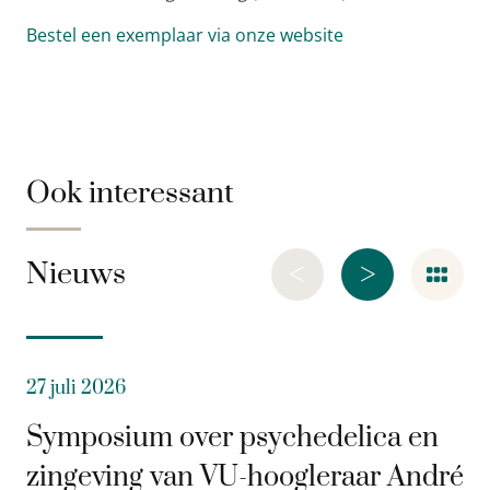
Bestel een exemplaar via onze website
Ook interessant
<
>
Nieuws
27 juli 2026
Symposium over psychedelica en
zingeving van VU-hoogleraar André