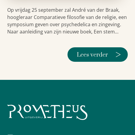
Op vrijdag 25 september zal André van der Braak,
hoogleraar Comparatieve filosofie van de religie, een
symposium geven over psychedelica en zingeving.
Naar aanleiding van zijn nieuwe boek, Een stem…
>
Lees verder