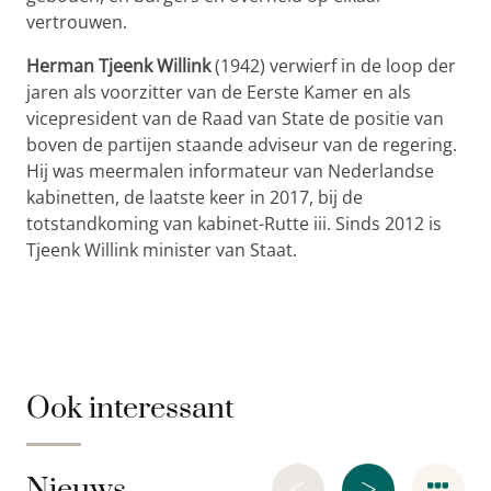
vertrouwen.
Herman Tjeenk Willink
(1942) verwierf in de loop der
jaren als voorzitter van de Eerste Kamer en als
vicepresident van de Raad van State de positie van
boven de partijen staande adviseur van de regering.
Hij was meermalen informateur van Nederlandse
kabinetten, de laatste keer in 2017, bij de
totstandkoming van kabinet-Rutte iii. Sinds 2012 is
Tjeenk Willink minister van Staat.
Ook interessant
<
>
Nieuws