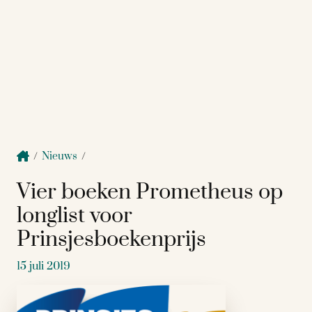
/
Nieuws
/
Vier boeken Prometheus op
longlist voor
Prinsjesboekenprijs
15 juli 2019