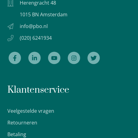
Herengracht 48
1015 BN Amsterdam
info@pbo.nl
(020) 6241934
Klantenservice
Veelgestelde vragen
Retourneren
Betaling