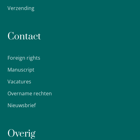
Verzending
Contact
Foreign rights
Manuscript
Vacatures
Overname rechten
Nieuwsbrief
Overig