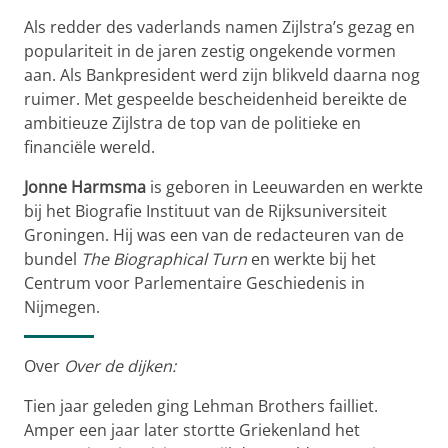
Als redder des vaderlands namen Zijlstra’s gezag en
populariteit in de jaren zestig ongekende vormen
aan. Als Bankpresident werd zijn blikveld daarna nog
ruimer. Met gespeelde bescheidenheid bereikte de
ambitieuze Zijlstra de top van de politieke en
financiële wereld.
Jonne Harmsma
is geboren in Leeuwarden en werkte
bij het Biografie Instituut van de Rijksuniversiteit
Groningen. Hij was een van de redacteuren van de
bundel
The Biographical Turn
en werkte bij het
Centrum voor Parlementaire Geschiedenis in
Nijmegen.
Over
Over de dijken:
Tien jaar geleden ging Lehman Brothers failliet.
Amper een jaar later stortte Griekenland het