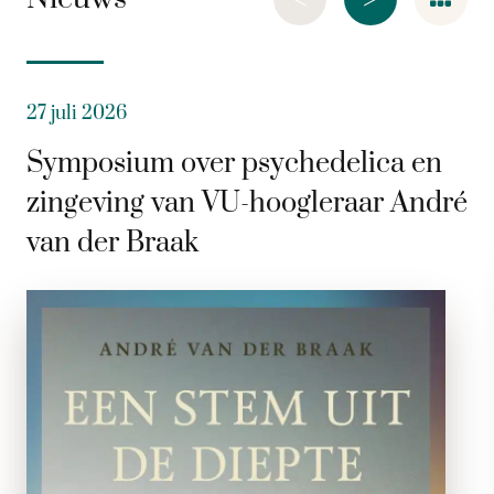
27 juli 2026
Symposium over psychedelica en
zingeving van VU-hoogleraar André
van der Braak