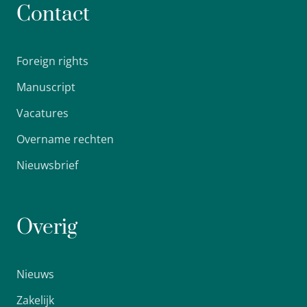
Contact
Foreign rights
Manuscript
Vacatures
Overname rechten
Nieuwsbrief
Overig
Nieuws
Zakelijk