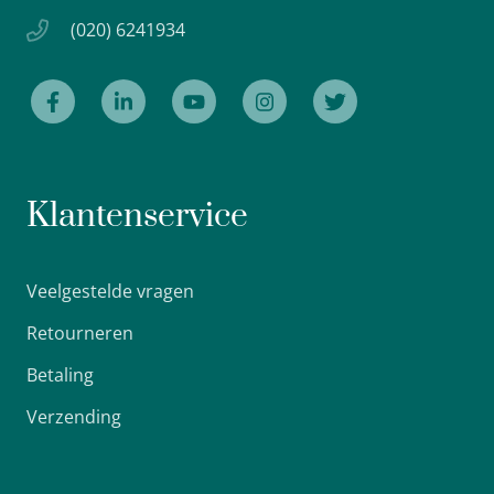
(020) 6241934
Klantenservice
Veelgestelde vragen
Retourneren
Betaling
Verzending