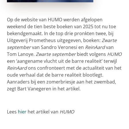
Op de website van HUMO werden afgelopen
weekend de tien beste boeken van 2025 tot nu toe
bekendgemaakt. In de top drie pronkten twee, bij
Uitgeverij Prometheus uitgegeven, boeken:
Zwarte
september
van Sandro Veronesi en
ReinAard
van
Tom Lanoye.
Zwarte september
biedt volgens
HUMO
een ‘aangename vlucht uit de barre realiteit’ terwijl
ReinAard
ons confronteert met de actualiteit van het
oude verhaal dat de barre realiteit blootlegt.
Aanraders bij een zomerbriesje aan het zwembad,
zegt Bart Vanegeren in het artikel.
Lees
hier
het artikel van
HUMO