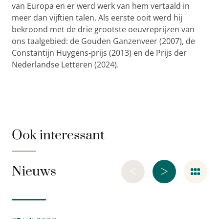
van Europa en er werd werk van hem vertaald in
meer dan vijftien talen. Als eerste ooit werd hij
bekroond met de drie grootste oeuvreprijzen van
ons taalgebied: de Gouden Ganzenveer (2007), de
Constantijn Huygens-prijs (2013) en de Prijs der
Nederlandse Letteren (2024).
Ook interessant
<
>
Nieuws