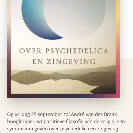
Op vrijdag 25 september zal André van der Braak,
hoogleraar Comparatieve filosofie van de religie, een
symposium geven over psychedelica en zingeving.