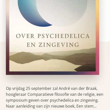
Op vrijdag 25 september zal André van der Braak,
hoogleraar Comparatieve filosofie van de religie, een
symposium geven over psychedelica en zingeving.
Naar aanleiding van zijn nieuwe boek, Een stem…