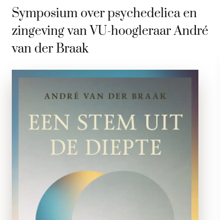
Symposium over psychedelica en
zingeving van VU-hoogleraar André
van der Braak