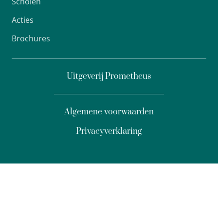
Scholen
Acties
Brochures
Uitgeverij Prometheus
Algemene voorwaarden
Privacyverklaring