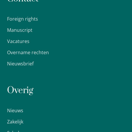
Foreign rights
Manuscript
Vacatures
Overname rechten
Nieuwsbrief
Overig
Nieuws
Zakelijk