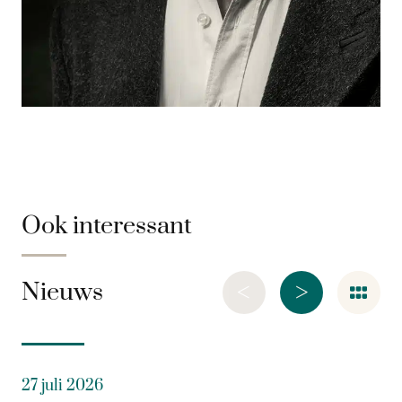
Ook interessant
<
>
Nieuws
27 juli 2026