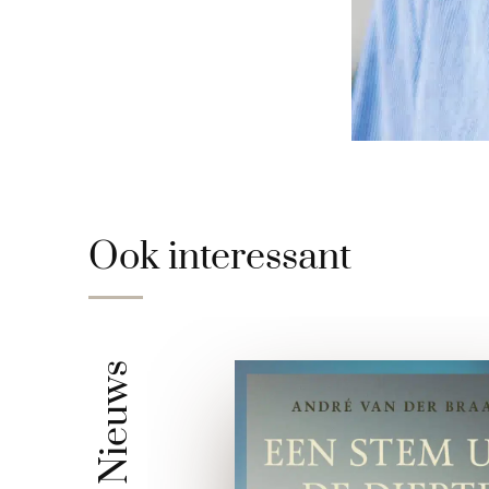
Ook interessant
Nieuws