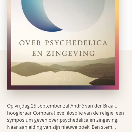
Op vrijdag 25 september zal André van der Braak,
hoogleraar Comparatieve filosofie van de religie, een
symposium geven over psychedelica en zingeving.
Naar aanleiding van zijn nieuwe boek, Een stem…