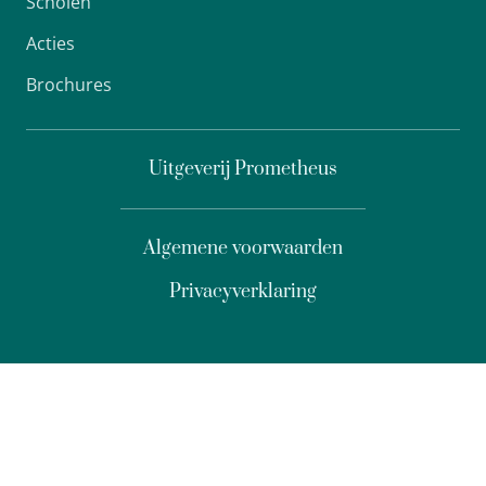
Scholen
Acties
Brochures
Uitgeverij Prometheus
Algemene voorwaarden
Privacyverklaring