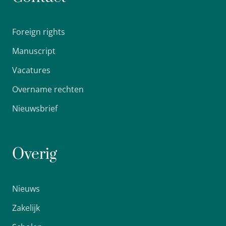
Foreign rights
Manuscript
Vacatures
Overname rechten
Nieuwsbrief
Overig
Nieuws
Zakelijk