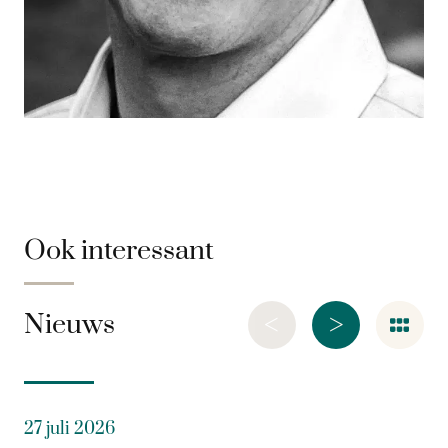
Ook interessant
<
>
Nieuws
27 juli 2026