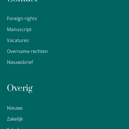
Foreign rights
Manuscript
Vacatures
Overname rechten
Nieuwsbrief
Overig
Nieuws
Zakelijk