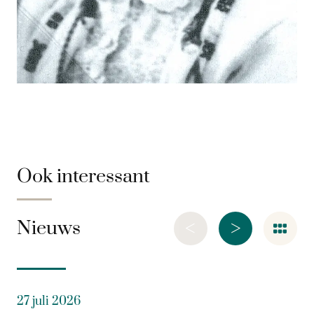
Ook interessant
<
>
Nieuws
27 juli 2026