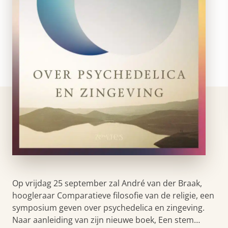
Op vrijdag 25 september zal André van der Braak,
hoogleraar Comparatieve filosofie van de religie, een
symposium geven over psychedelica en zingeving.
Naar aanleiding van zijn nieuwe boek, Een stem…