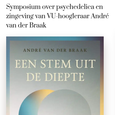
Symposium over psychedelica en
zingeving van VU-hoogleraar André
van der Braak