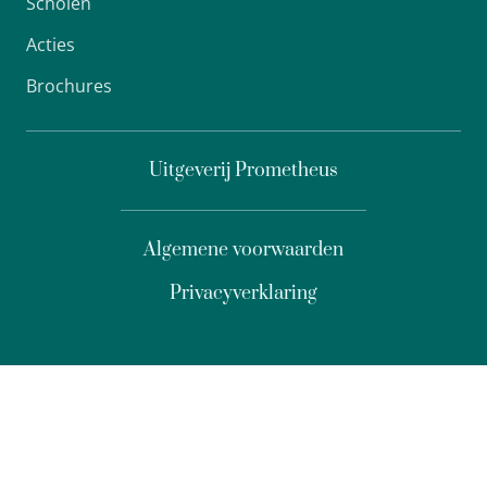
Scholen
Acties
Brochures
Uitgeverij Prometheus
Algemene voorwaarden
Privacyverklaring