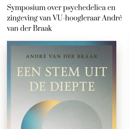
Symposium over psychedelica en
zingeving van VU-hoogleraar André
van der Braak