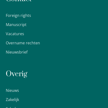
Foreign rights
Manuscript
Vacatures
Overname rechten
Nieuwsbrief
Overig
Nieuws
Zakelijk