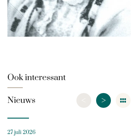
Ook interessant
<
>
Nieuws
27 juli 2026