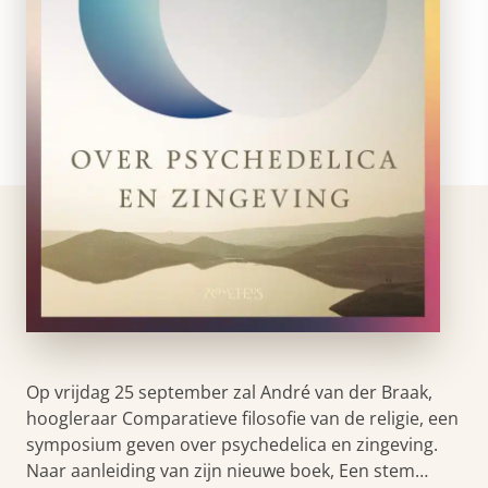
Op vrijdag 25 september zal André van der Braak,
hoogleraar Comparatieve filosofie van de religie, een
symposium geven over psychedelica en zingeving.
Naar aanleiding van zijn nieuwe boek, Een stem…