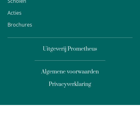
Scholen
Acties
Brochures
Uitgeverij Prometheus
Algemene voorwaarden
Privacyverklaring