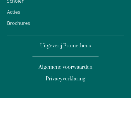
Scholen
Acties
Brochures
Uitgeverij Prometheus
Algemene voorwaarden
Privacyverklaring