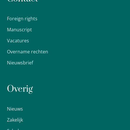
Foreign rights
Manuscript
Vacatures
Overname rechten
Nieuwsbrief
Overig
Nieuws
Zakelijk