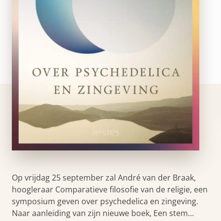
Op vrijdag 25 september zal André van der Braak,
hoogleraar Comparatieve filosofie van de religie, een
symposium geven over psychedelica en zingeving.
Naar aanleiding van zijn nieuwe boek, Een stem…