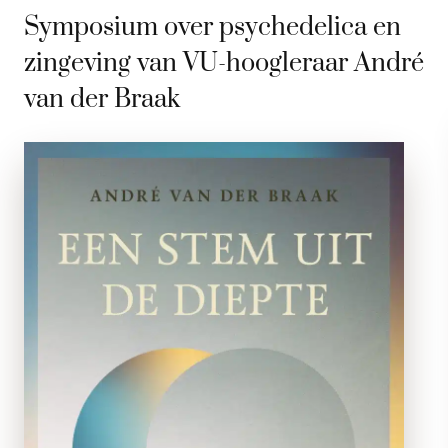
Symposium over psychedelica en
zingeving van VU-hoogleraar André
van der Braak