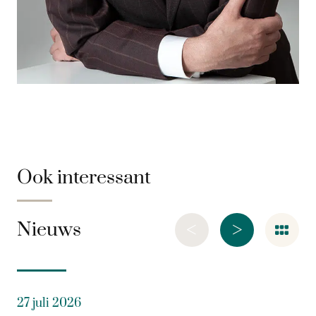
Ook interessant
<
>
Nieuws
27 juli 2026