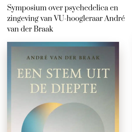
Symposium over psychedelica en
zingeving van VU-hoogleraar André
van der Braak