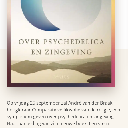
Op vrijdag 25 september zal André van der Braak,
hoogleraar Comparatieve filosofie van de religie, een
symposium geven over psychedelica en zingeving.
Naar aanleiding van zijn nieuwe boek, Een stem…