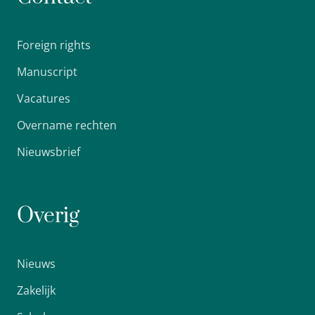
Foreign rights
Manuscript
Vacatures
Overname rechten
Nieuwsbrief
Overig
Nieuws
Zakelijk