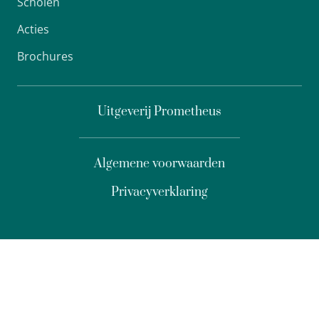
Scholen
Acties
Brochures
Uitgeverij Prometheus
Algemene voorwaarden
Privacyverklaring