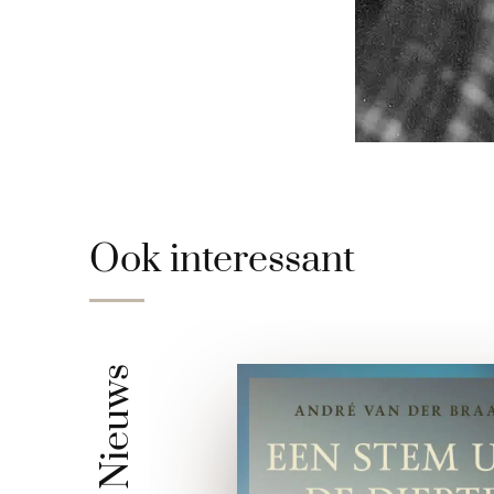
Ook interessant
Nieuws