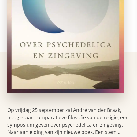
Op vrijdag 25 september zal André van der Braak,
hoogleraar Comparatieve filosofie van de religie, een
symposium geven over psychedelica en zingeving.
Naar aanleiding van zijn nieuwe boek, Een stem…