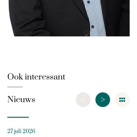
Ook interessant
<
>
Nieuws
27 juli 2026