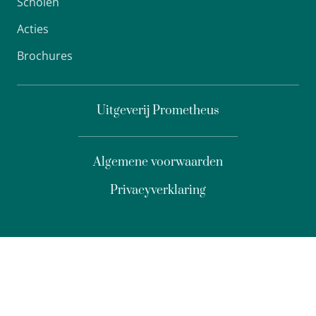
Scholen
Acties
Brochures
Uitgeverij Prometheus
Algemene voorwaarden
Privacyverklaring