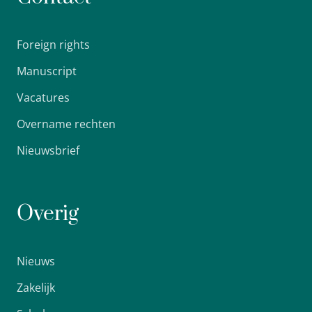
Foreign rights
Manuscript
Vacatures
Overname rechten
Nieuwsbrief
Overig
Nieuws
Zakelijk