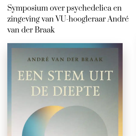
Symposium over psychedelica en
zingeving van VU-hoogleraar André
van der Braak