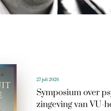
27 juli 2026
Symposium over ps
zingeving van VU-h