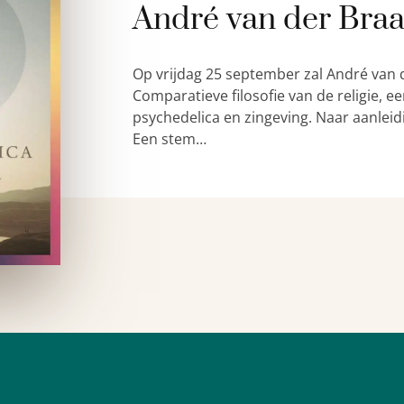
André van der Bra
Op vrijdag 25 september zal André van 
Comparatieve filosofie van de religie,
psychedelica en zingeving. Naar aanleid
Een stem…