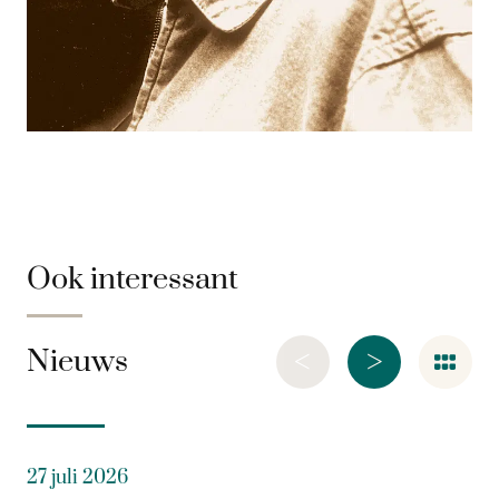
Ook interessant
<
>
Nieuws
27 juli 2026