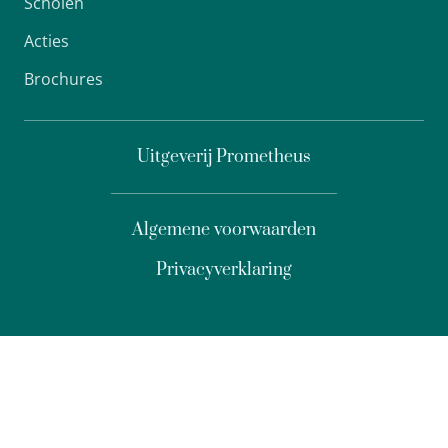
Scholen
Acties
Brochures
Uitgeverij Prometheus
Algemene voorwaarden
Privacyverklaring