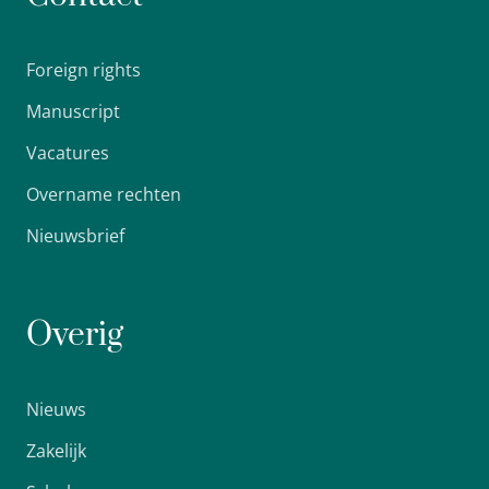
Foreign rights
Manuscript
Vacatures
Overname rechten
Nieuwsbrief
Overig
Nieuws
Zakelijk