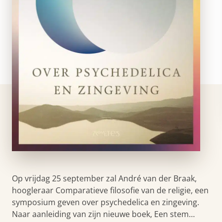
Op vrijdag 25 september zal André van der Braak,
hoogleraar Comparatieve filosofie van de religie, een
symposium geven over psychedelica en zingeving.
Naar aanleiding van zijn nieuwe boek, Een stem…