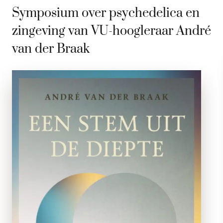
Symposium over psychedelica en
zingeving van VU-hoogleraar André
van der Braak