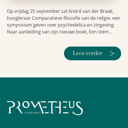
Op vrijdag 25 september zal André van der Braak,
hoogleraar Comparatieve filosofie van de religie, een
symposium geven over psychedelica en zingeving.
Naar aanleiding van zijn nieuwe boek, Een stem…
>
Lees verder