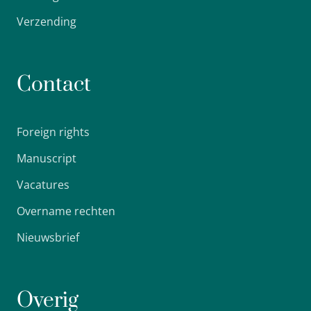
Verzending
Contact
Foreign rights
Manuscript
Vacatures
Overname rechten
Nieuwsbrief
Overig