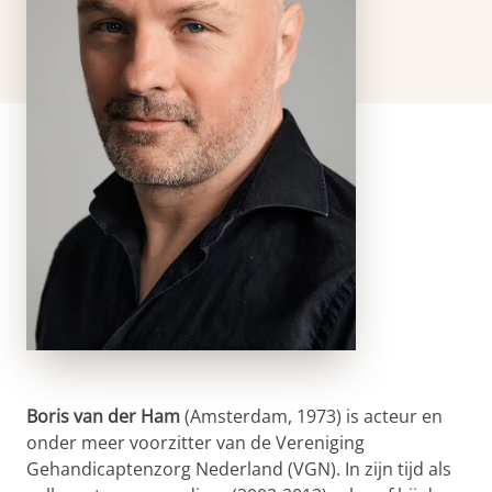
Boris van der Ham
(Amsterdam, 1973) is acteur en
onder meer voorzitter van de Vereniging
Gehandicaptenzorg Nederland (VGN). In zijn tijd als