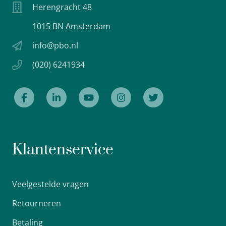
Herengracht 48
1015 BN Amsterdam
info@pbo.nl
(020) 6241934
Klantenservice
Veelgestelde vragen
Retourneren
Betaling