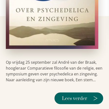
Op vrijdag 25 september zal André van der Braak,
hoogleraar Comparatieve filosofie van de religie, een
symposium geven over psychedelica en zingeving.
Naar aanleiding van zijn nieuwe boek, Een stem…
>
Lees verder