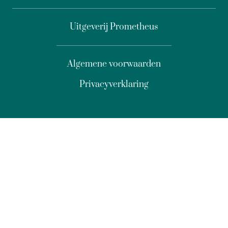
Uitgeverij Prometheus
Algemene voorwaarden
Privacyverklaring