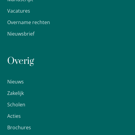
Vacatures
Overname rechten
Nieuwsbrief
Overig
Nieuws
Zakelijk
Scholen
Acties
Brochures