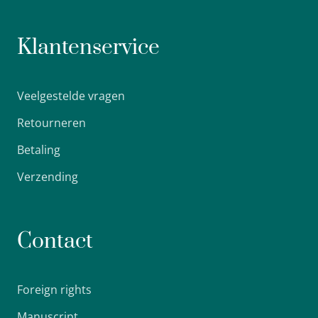
Klantenservice
Veelgestelde vragen
Retourneren
Betaling
Verzending
Contact
Foreign rights
Manuscript