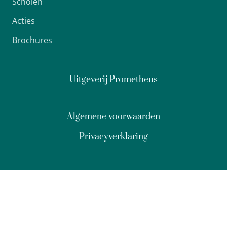
Scholen
Acties
Brochures
Uitgeverij Prometheus
Algemene voorwaarden
Privacyverklaring