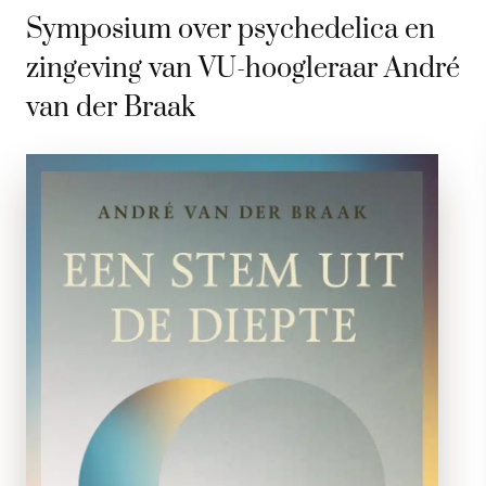
Symposium over psychedelica en
zingeving van VU-hoogleraar André
van der Braak