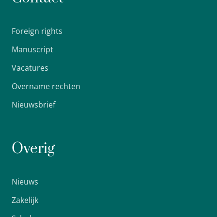
Foreign rights
Manuscript
Vacatures
Overname rechten
Nieuwsbrief
Overig
Nieuws
Zakelijk