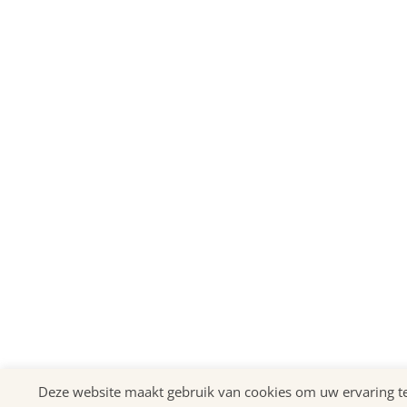
Deze website maakt gebruik van cookies om uw ervaring te v