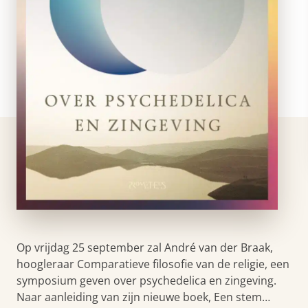
Op vrijdag 25 september zal André van der Braak,
hoogleraar Comparatieve filosofie van de religie, een
symposium geven over psychedelica en zingeving.
Naar aanleiding van zijn nieuwe boek, Een stem…