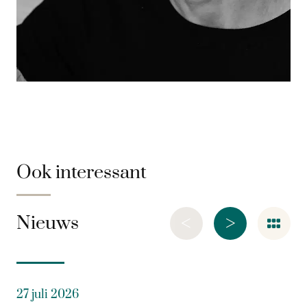
Ook interessant
<
>
Nieuws
27 juli 2026