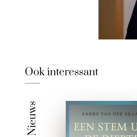
Ook interessant
Nieuws