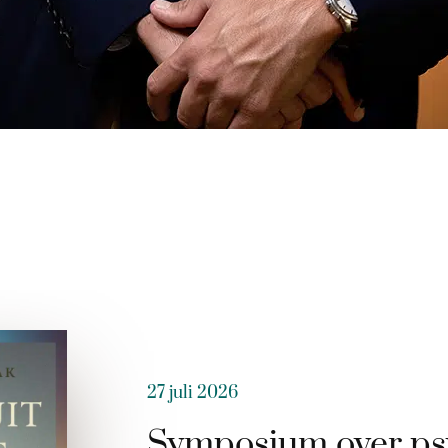
27 juli 2026
Symposium over ps