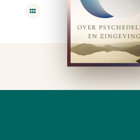
Overzicht