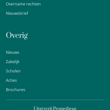
Overname rechten
Nieuwsbrief
Overig
Nieuws
Zakelijk
Scholen
Acties
Brochures
Uitgeverij Prometheus