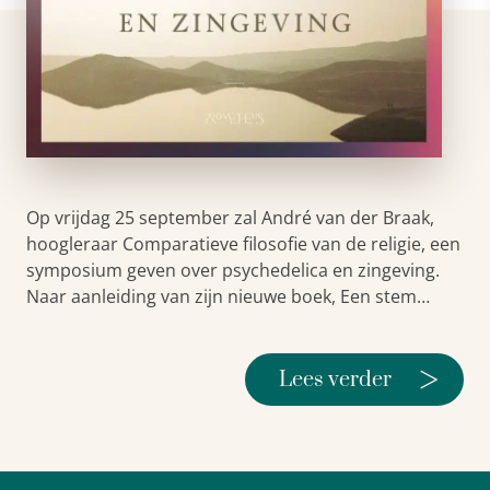
Op vrijdag 25 september zal André van der Braak,
hoogleraar Comparatieve filosofie van de religie, een
symposium geven over psychedelica en zingeving.
Naar aanleiding van zijn nieuwe boek, Een stem…
>
Lees verder