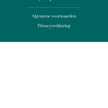
Algemene voorwaarden
Privacyverklaring