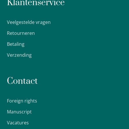
Klantenservice
Veelgestelde vragen
Retourneren
Betaling
Verzending
Contact
Foreign rights
Manuscript
Vacatures