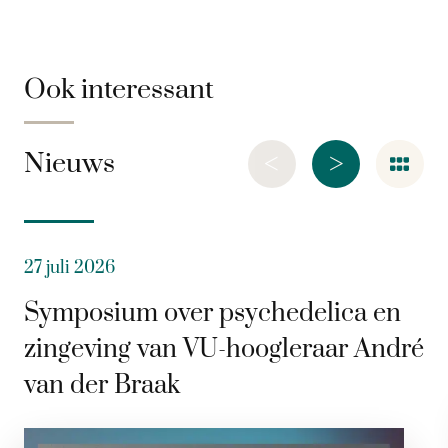
Ook interessant
<
>
Nieuws
27 juli 2026
Symposium over psychedelica en
zingeving van VU-hoogleraar André
van der Braak