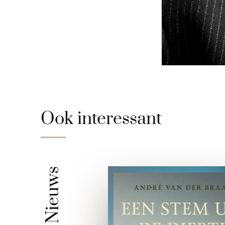
Ook interessant
Nieuws