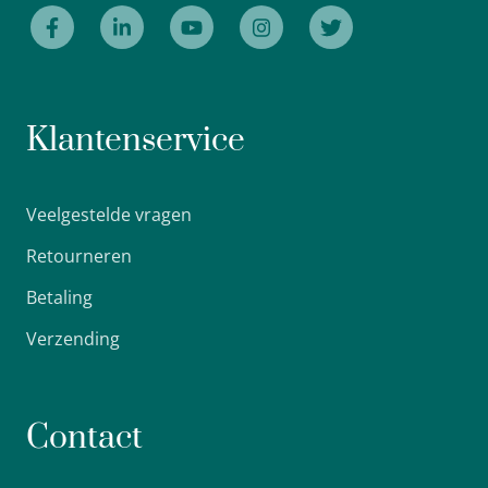
Klantenservice
Veelgestelde vragen
Retourneren
Betaling
Verzending
Contact