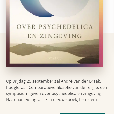
Op vrijdag 25 september zal André van der Braak,
hoogleraar Comparatieve filosofie van de religie, een
symposium geven over psychedelica en zingeving.
Naar aanleiding van zijn nieuwe boek, Een stem…