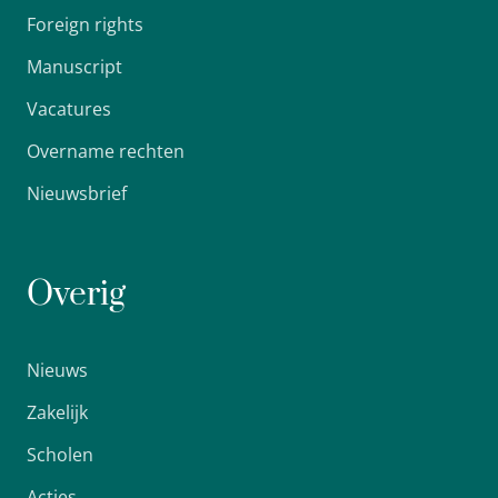
Foreign rights
Manuscript
Vacatures
Overname rechten
Nieuwsbrief
Overig
Nieuws
Zakelijk
Scholen
Acties