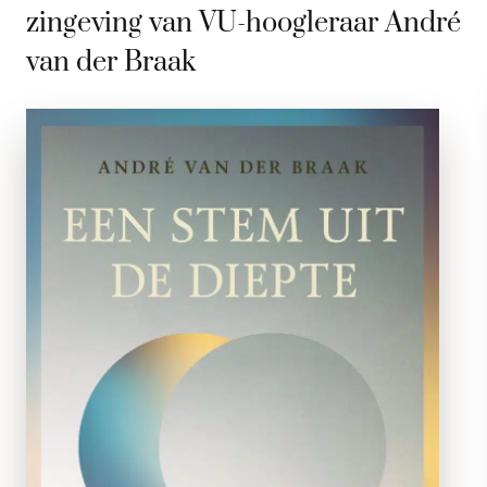
zingeving van VU-hoogleraar André
van der Braak