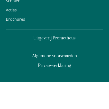
Scholen
Acties
Brochures
Uitgeverij Prometheus
Algemene voorwaarden
Privacyverklaring