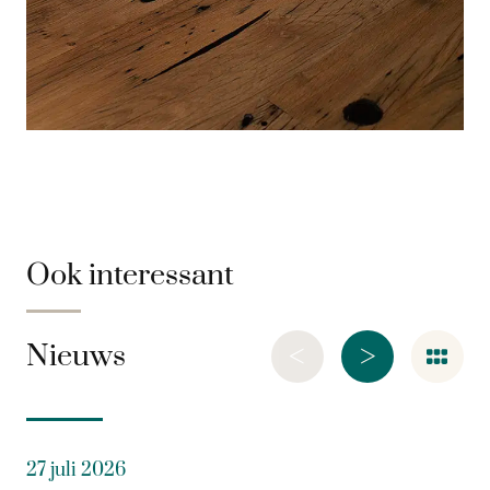
Ook interessant
<
>
Nieuws
27 juli 2026