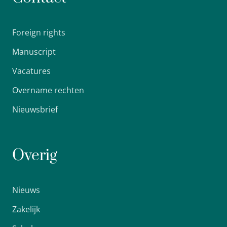
Foreign rights
Manuscript
Vacatures
Overname rechten
Nieuwsbrief
Overig
Nieuws
Zakelijk