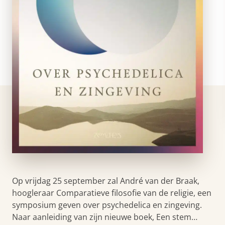
Op vrijdag 25 september zal André van der Braak,
hoogleraar Comparatieve filosofie van de religie, een
symposium geven over psychedelica en zingeving.
Naar aanleiding van zijn nieuwe boek, Een stem…