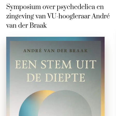
Symposium over psychedelica en
zingeving van VU-hoogleraar André
van der Braak