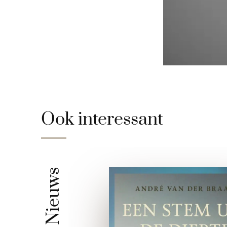
Ook interessant
Nieuws