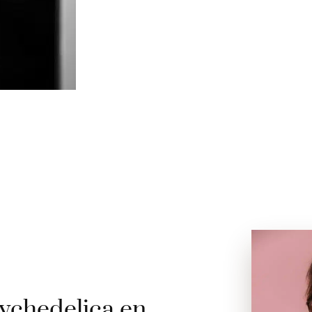
ychedelica en