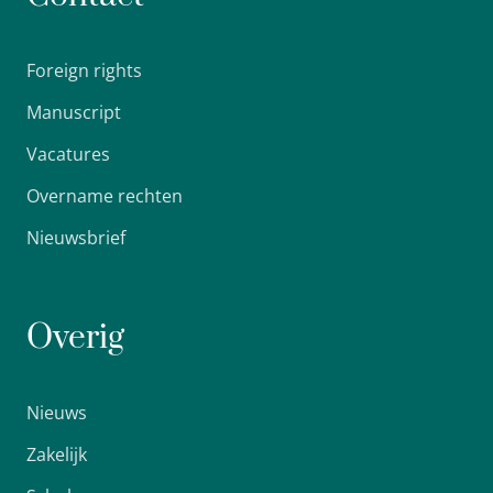
Foreign rights
Manuscript
Vacatures
Overname rechten
Nieuwsbrief
Overig
Nieuws
Zakelijk