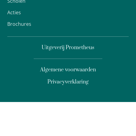
Scholen
Acties
Brochures
Uitgeverij Prometheus
Algemene voorwaarden
Privacyverklaring