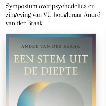
Symposium over psychedelica en
zingeving van VU-hoogleraar André
van der Braak