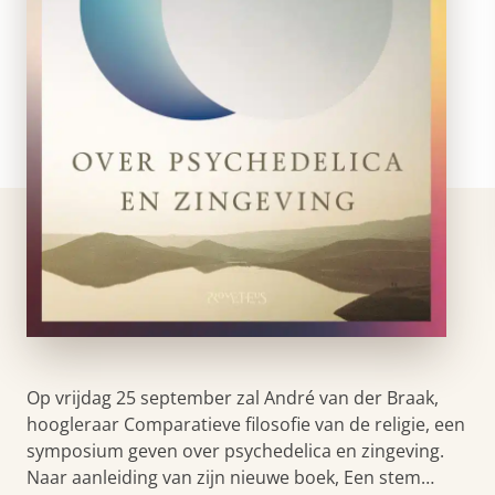
Op vrijdag 25 september zal André van der Braak,
hoogleraar Comparatieve filosofie van de religie, een
symposium geven over psychedelica en zingeving.
Naar aanleiding van zijn nieuwe boek, Een stem…