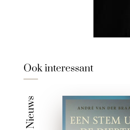
Ook interessant
Nieuws