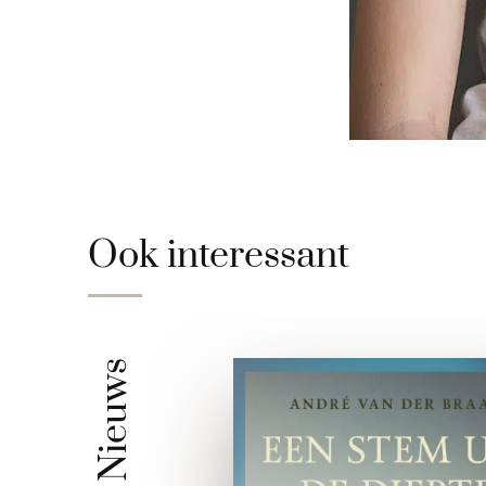
Ook interessant
Nieuws