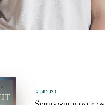
27 juli 2026
Symposium over ps