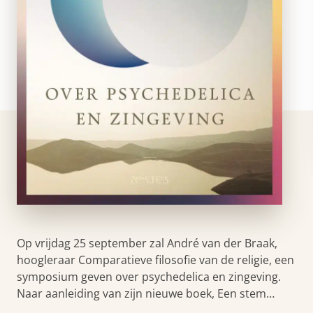
Op vrijdag 25 september zal André van der Braak,
hoogleraar Comparatieve filosofie van de religie, een
symposium geven over psychedelica en zingeving.
Naar aanleiding van zijn nieuwe boek, Een stem…