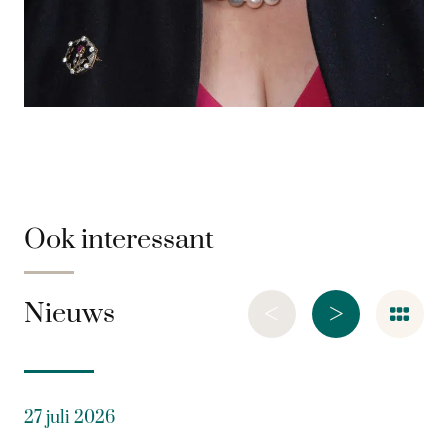
Ook interessant
<
>
Nieuws
27 juli 2026