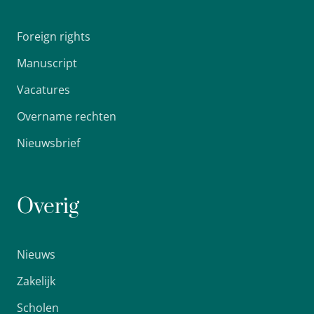
Foreign rights
Manuscript
Vacatures
Overname rechten
Nieuwsbrief
Overig
Nieuws
Zakelijk
Scholen