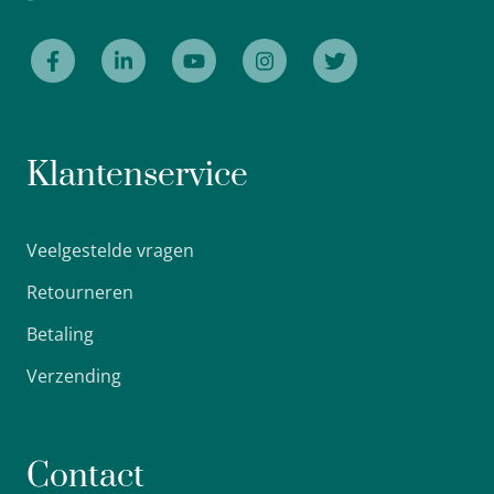
Klantenservice
Veelgestelde vragen
Retourneren
Betaling
Verzending
Contact