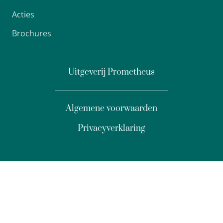
Acties
Brochures
Uitgeverij Prometheus
Algemene voorwaarden
Privacyverklaring