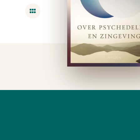
Overzicht