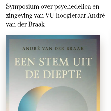
Symposium over psychedelica en
zingeving van VU-hoogleraar André
van der Braak