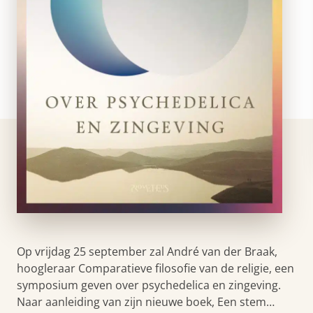
Op vrijdag 25 september zal André van der Braak,
hoogleraar Comparatieve filosofie van de religie, een
symposium geven over psychedelica en zingeving.
Naar aanleiding van zijn nieuwe boek, Een stem…