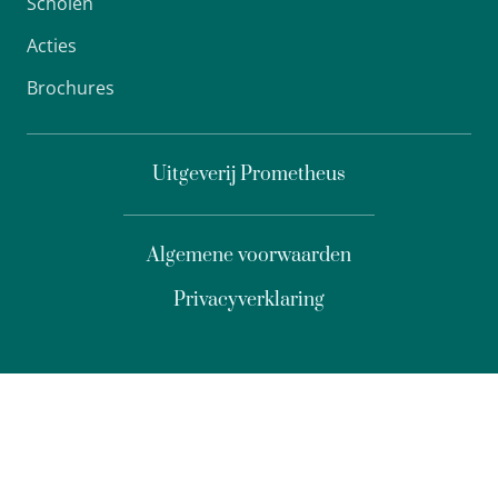
Scholen
Acties
Brochures
Uitgeverij Prometheus
Algemene voorwaarden
Privacyverklaring