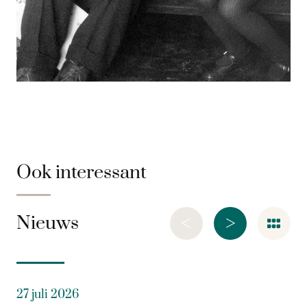
Ook interessant
<
>
Nieuws
27 juli 2026