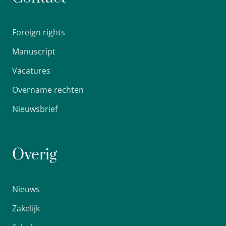
Foreign rights
Manuscript
Vacatures
Overname rechten
Nieuwsbrief
Overig
Nieuws
Zakelijk