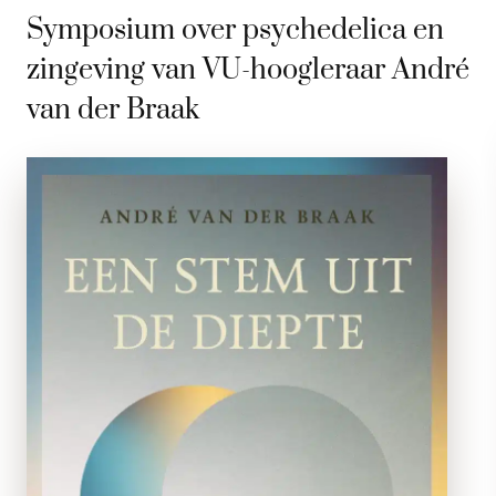
Symposium over psychedelica en
zingeving van VU-hoogleraar André
van der Braak