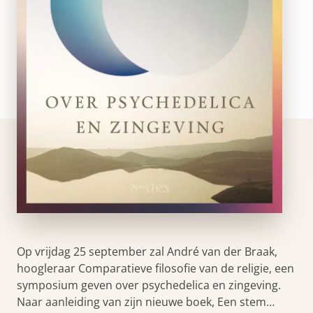
Op vrijdag 25 september zal André van der Braak,
hoogleraar Comparatieve filosofie van de religie, een
symposium geven over psychedelica en zingeving.
Naar aanleiding van zijn nieuwe boek, Een stem…