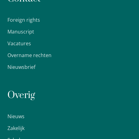
Foreign rights
Manuscript
Vacatures
Overname rechten
Nieuwsbrief
Overig
Nieuws
Zakelijk