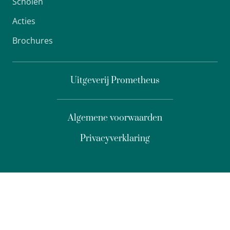
Scholen
Acties
Brochures
Uitgeverij Prometheus
Algemene voorwaarden
Privacyverklaring