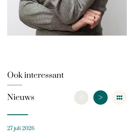
Ook interessant
<
>
Nieuws
27 juli 2026