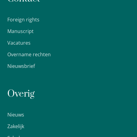
Foreign rights
Manuscript
Vacatures
Overname rechten
Nieuwsbrief
Overig
Nieuws
Zakelijk