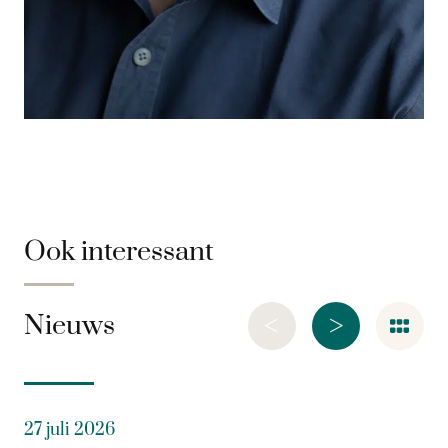
Ook interessant
<
>
Nieuws
27 juli 2026