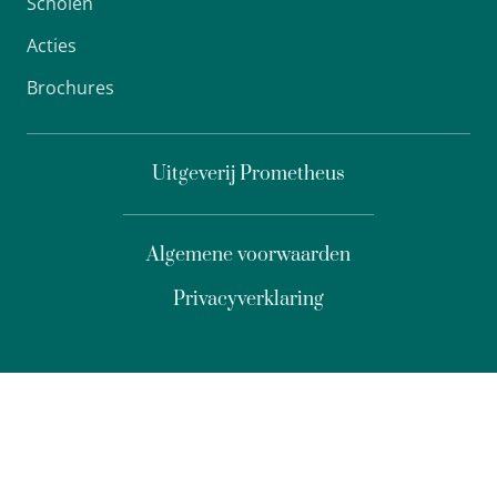
Scholen
Acties
Brochures
Uitgeverij Prometheus
Algemene voorwaarden
Privacyverklaring