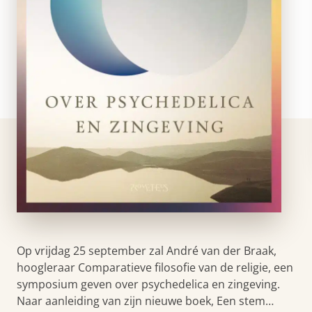
Op vrijdag 25 september zal André van der Braak,
hoogleraar Comparatieve filosofie van de religie, een
symposium geven over psychedelica en zingeving.
Naar aanleiding van zijn nieuwe boek, Een stem…