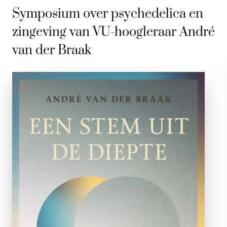
Symposium over psychedelica en
zingeving van VU-hoogleraar André
van der Braak