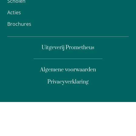
Scholen
Acties
Brochures
Uitgeverij Prometheus
Algemene voorwaarden
Privacyverklaring