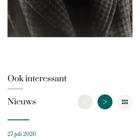
Ook interessant
<
>
Nieuws
27 juli 2026