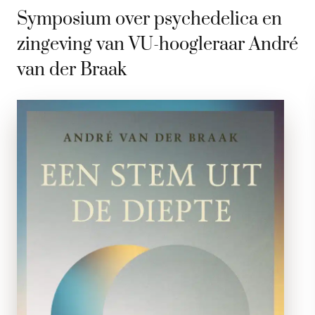
Symposium over psychedelica en
zingeving van VU-hoogleraar André
van der Braak