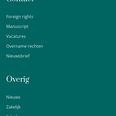
Foreign rights
Manuscript
Vacatures
Overname rechten
Nieuwsbrief
Overig
Nieuws
Zakelijk