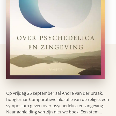
Op vrijdag 25 september zal André van der Braak,
hoogleraar Comparatieve filosofie van de religie, een
symposium geven over psychedelica en zingeving.
Naar aanleiding van zijn nieuwe boek, Een stem…