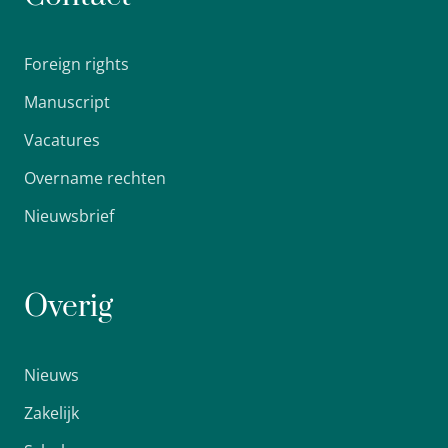
Foreign rights
Manuscript
Vacatures
Overname rechten
Nieuwsbrief
Overig
Nieuws
Zakelijk