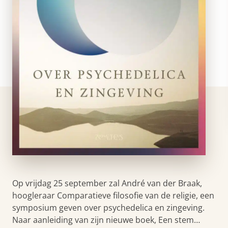
Op vrijdag 25 september zal André van der Braak,
hoogleraar Comparatieve filosofie van de religie, een
symposium geven over psychedelica en zingeving.
Naar aanleiding van zijn nieuwe boek, Een stem…