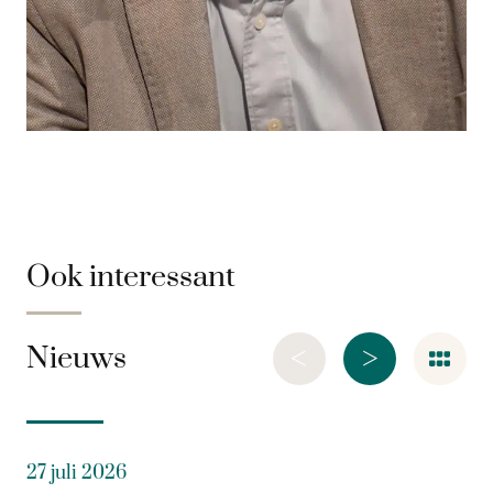
Ook interessant
<
>
Nieuws
27 juli 2026