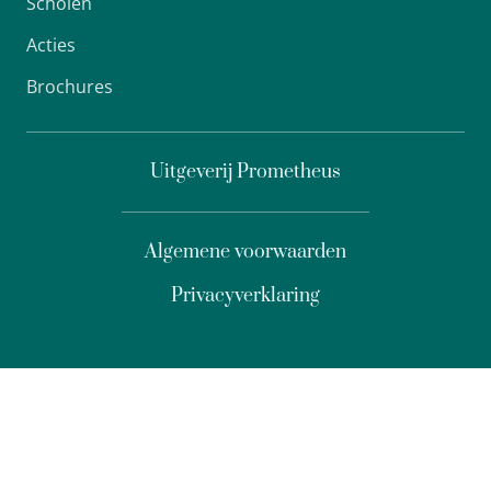
Scholen
Acties
Brochures
Uitgeverij Prometheus
Algemene voorwaarden
Privacyverklaring