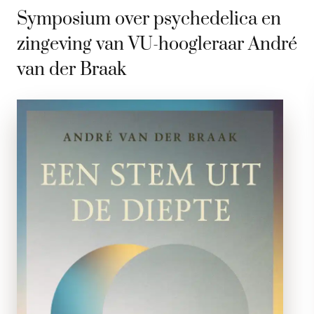
Symposium over psychedelica en
zingeving van VU-hoogleraar André
van der Braak