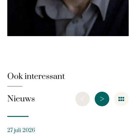
Ook interessant
<
>
Nieuws
27 juli 2026