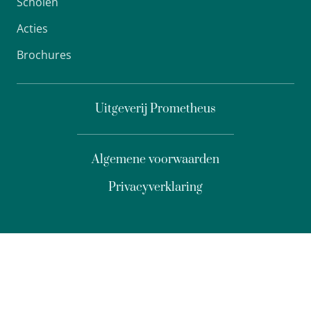
Scholen
Acties
Brochures
Uitgeverij Prometheus
Algemene voorwaarden
Privacyverklaring