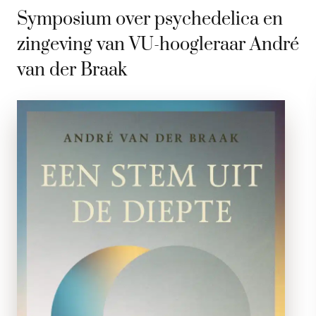
Symposium over psychedelica en
zingeving van VU-hoogleraar André
van der Braak