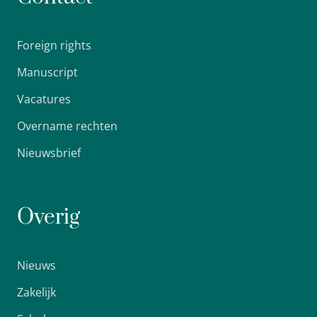
Foreign rights
Manuscript
Vacatures
Overname rechten
Nieuwsbrief
Overig
Nieuws
Zakelijk