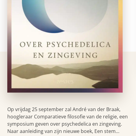
Op vrijdag 25 september zal André van der Braak,
hoogleraar Comparatieve filosofie van de religie, een
symposium geven over psychedelica en zingeving.
Naar aanleiding van zijn nieuwe boek, Een stem…