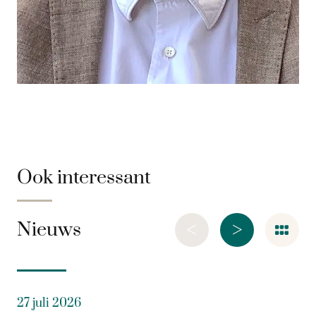
Ook interessant
<
>
Nieuws
27 juli 2026