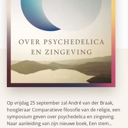
Op vrijdag 25 september zal André van der Braak,
hoogleraar Comparatieve filosofie van de religie, een
symposium geven over psychedelica en zingeving.
Naar aanleiding van zijn nieuwe boek, Een stem…