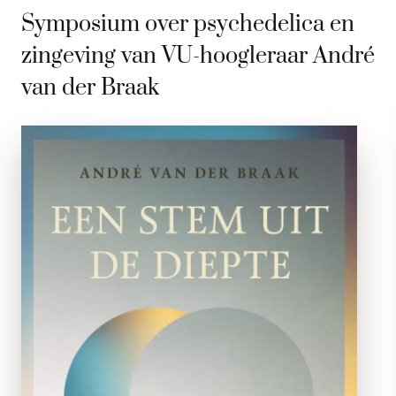
Symposium over psychedelica en
zingeving van VU-hoogleraar André
van der Braak