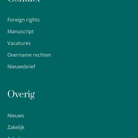
Foreign rights
Manuscript
Vacatures
Overname rechten
Nieuwsbrief
Overig
Nieuws
Zakelijk