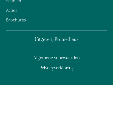
Scholen
Acties
Brochures
Uitgeverij Prometheus
Algemene voorwaarden
Privacyverklaring