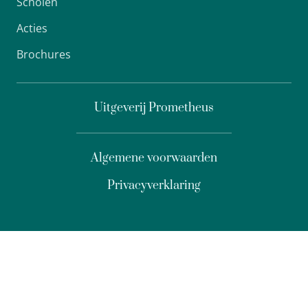
Scholen
Acties
Brochures
Uitgeverij Prometheus
Algemene voorwaarden
Privacyverklaring