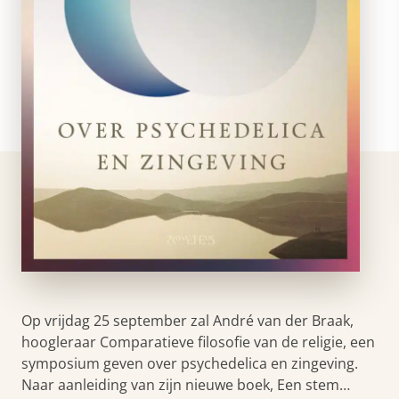
Op vrijdag 25 september zal André van der Braak,
hoogleraar Comparatieve filosofie van de religie, een
symposium geven over psychedelica en zingeving.
Naar aanleiding van zijn nieuwe boek, Een stem…