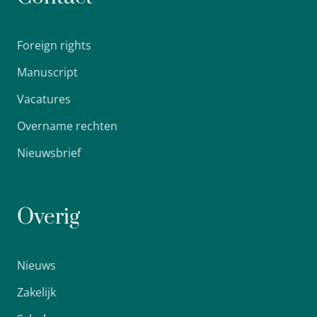
Foreign rights
Manuscript
Vacatures
Overname rechten
Nieuwsbrief
Overig
Nieuws
Zakelijk