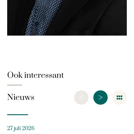
Ook interessant
<
>
Nieuws
27 juli 2026