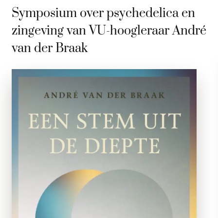
Symposium over psychedelica en
zingeving van VU-hoogleraar André
van der Braak