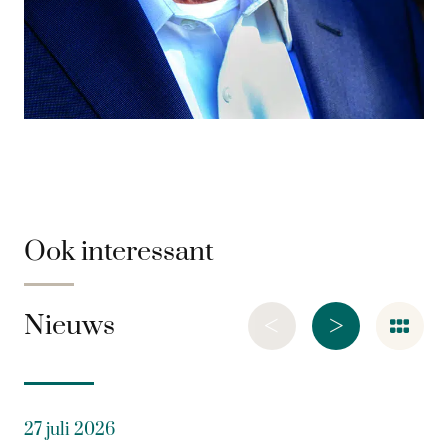
Ook interessant
<
>
Nieuws
27 juli 2026