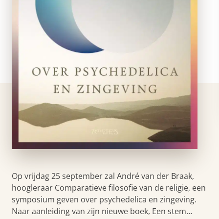
Op vrijdag 25 september zal André van der Braak,
hoogleraar Comparatieve filosofie van de religie, een
symposium geven over psychedelica en zingeving.
Naar aanleiding van zijn nieuwe boek, Een stem…