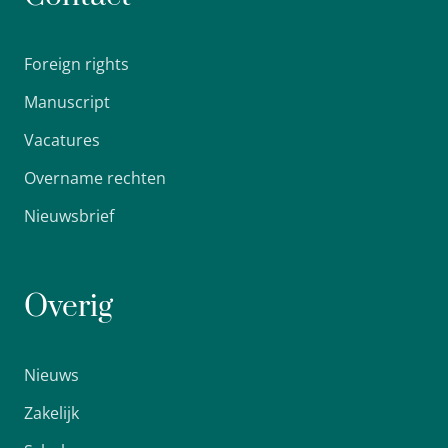
Foreign rights
Manuscript
Vacatures
Overname rechten
Nieuwsbrief
Overig
Nieuws
Zakelijk