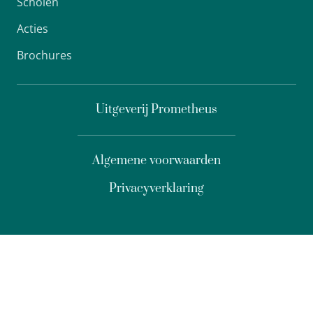
Scholen
Acties
Brochures
Uitgeverij Prometheus
Algemene voorwaarden
Privacyverklaring