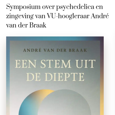
Symposium over psychedelica en
zingeving van VU-hoogleraar André
van der Braak