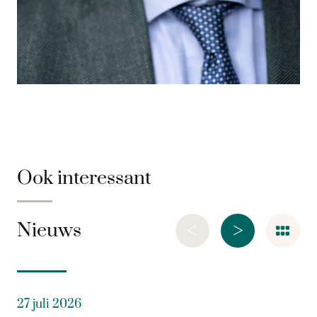
Ook interessant
<
>
Nieuws
27 juli 2026