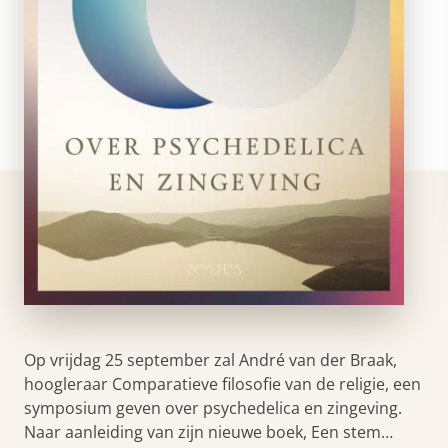
Op vrijdag 25 september zal André van der Braak,
hoogleraar Comparatieve filosofie van de religie, een
symposium geven over psychedelica en zingeving.
Naar aanleiding van zijn nieuwe boek, Een stem…