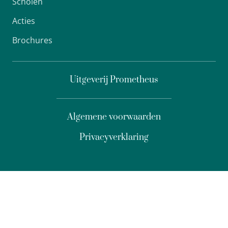
Scholen
Acties
Brochures
Uitgeverij Prometheus
Algemene voorwaarden
Privacyverklaring