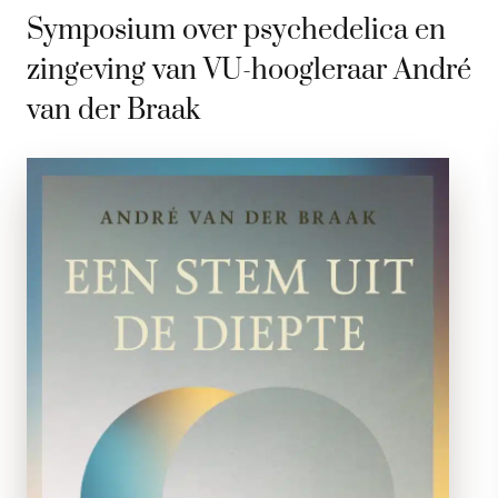
Symposium over psychedelica en
zingeving van VU-hoogleraar André
van der Braak