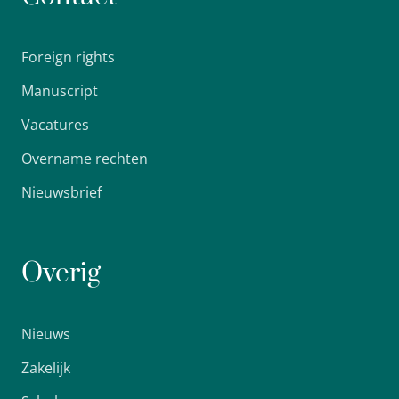
Foreign rights
Manuscript
Vacatures
Overname rechten
Nieuwsbrief
Overig
Nieuws
Zakelijk