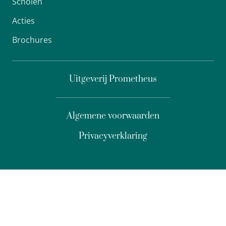
Scholen
Acties
Brochures
Uitgeverij Prometheus
Algemene voorwaarden
Privacyverklaring