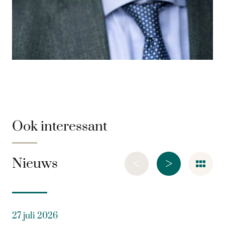
Ook interessant
<
>
Nieuws
27 juli 2026