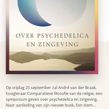
Op vrijdag 25 september zal André van der Braak,
hoogleraar Comparatieve filosofie van de religie, een
symposium geven over psychedelica en zingeving.
Naar aanleiding van zijn nieuwe boek, Een stem…