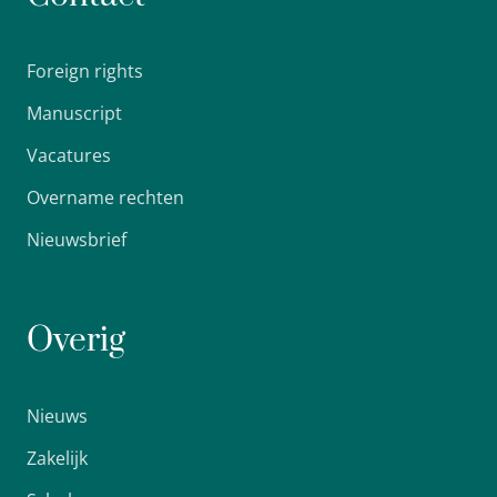
Foreign rights
Manuscript
Vacatures
Overname rechten
Nieuwsbrief
Overig
Nieuws
Zakelijk