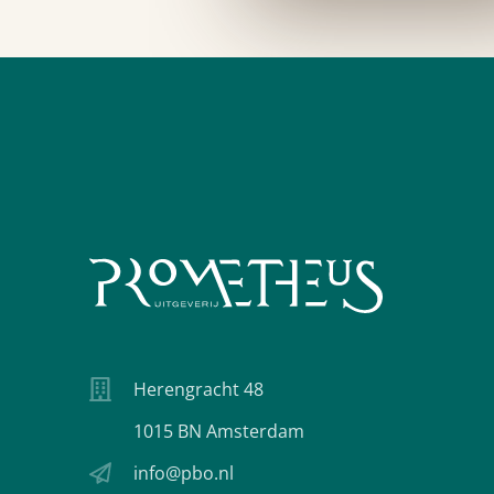
Herengracht 48
1015 BN Amsterdam
info@pbo.nl