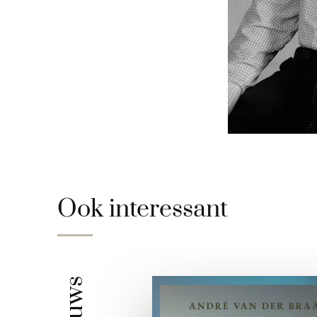
Ook interessant
Nieuws