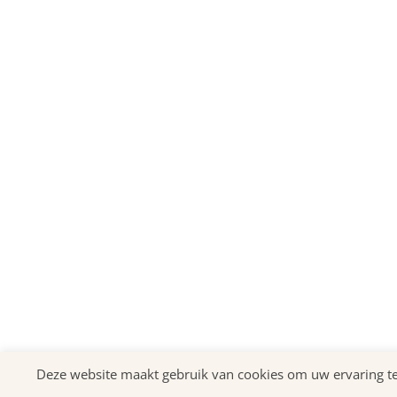
Deze website maakt gebruik van cookies om uw ervaring te v