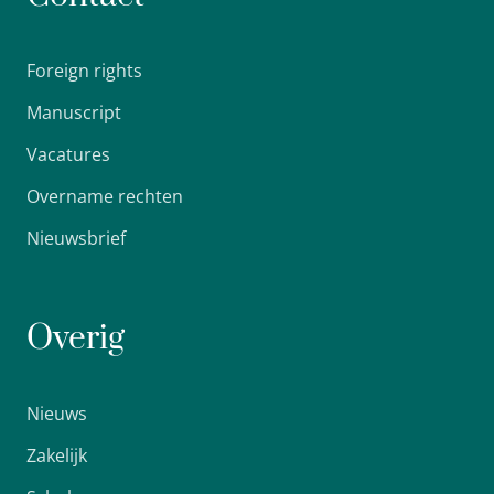
Foreign rights
Manuscript
Vacatures
Overname rechten
Nieuwsbrief
Overig
Nieuws
Zakelijk