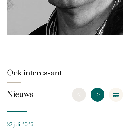
Ook interessant
<
>
Nieuws
27 juli 2026