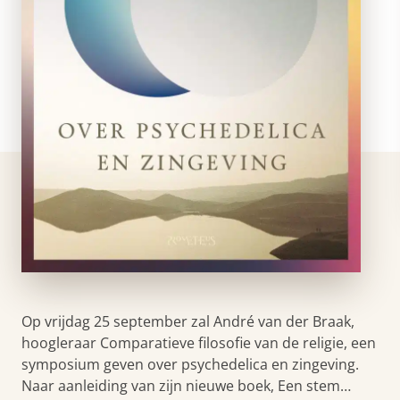
Op vrijdag 25 september zal André van der Braak,
hoogleraar Comparatieve filosofie van de religie, een
symposium geven over psychedelica en zingeving.
Naar aanleiding van zijn nieuwe boek, Een stem…