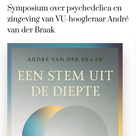
Symposium over psychedelica en
zingeving van VU-hoogleraar André
van der Braak