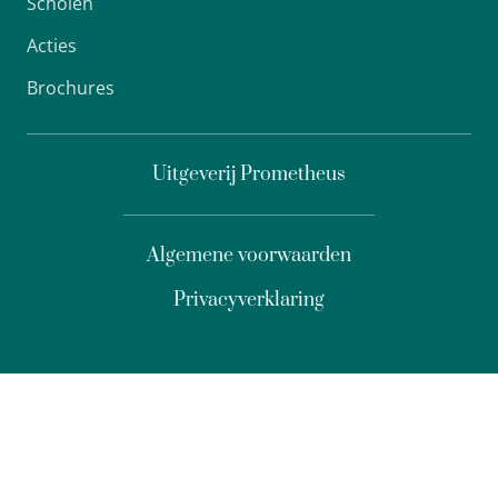
Scholen
Acties
Brochures
Uitgeverij Prometheus
Algemene voorwaarden
Privacyverklaring